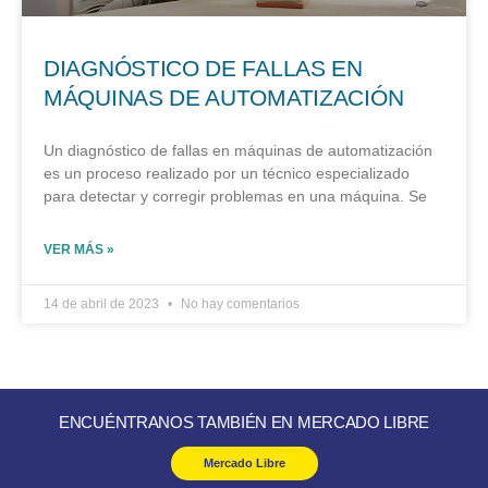
DIAGNÓSTICO DE FALLAS EN
MÁQUINAS DE AUTOMATIZACIÓN
Un diagnóstico de fallas en máquinas de automatización
es un proceso realizado por un técnico especializado
para detectar y corregir problemas en una máquina. Se
VER MÁS »
14 de abril de 2023
No hay comentarios
ENCUÉNTRANOS TAMBIÉN EN MERCADO LIBRE
Mercado Libre