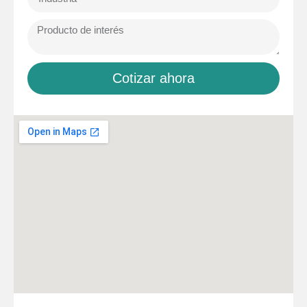
Cotizar ahora