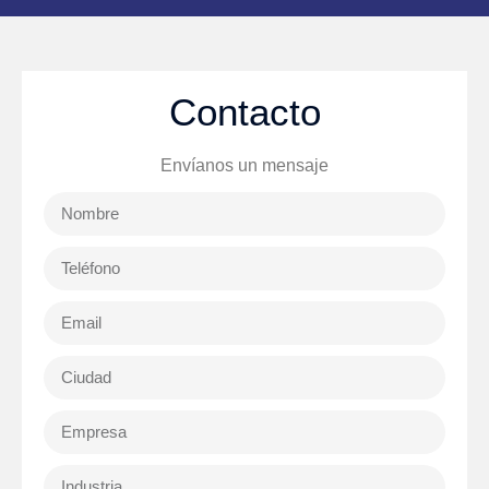
Contacto
Envíanos un mensaje